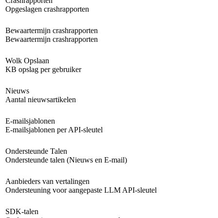
Crashrapporten
Opgeslagen crashrapporten
Bewaartermijn crashrapporten
Bewaartermijn crashrapporten
Wolk Opslaan
KB opslag per gebruiker
Nieuws
Aantal nieuwsartikelen
E-mailsjablonen
E-mailsjablonen per API-sleutel
Ondersteunde Talen
Ondersteunde talen (Nieuws en E-mail)
Aanbieders van vertalingen
Ondersteuning voor aangepaste LLM API-sleutel
SDK-talen