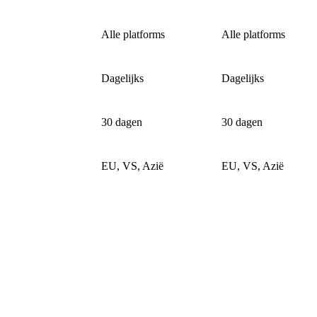
Alle platforms
Alle platforms
Dagelijks
Dagelijks
30 dagen
30 dagen
EU, VS, Azië
EU, VS, Azië