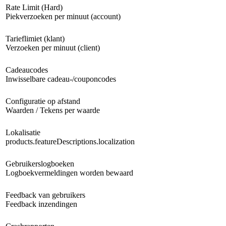
Rate Limit (Hard)
Piekverzoeken per minuut (account)
Tarieflimiet (klant)
Verzoeken per minuut (client)
Cadeaucodes
Inwisselbare cadeau-/couponcodes
Configuratie op afstand
Waarden / Tekens per waarde
Lokalisatie
products.featureDescriptions.localization
Gebruikerslogboeken
Logboekvermeldingen worden bewaard
Feedback van gebruikers
Feedback inzendingen