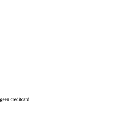
 geen creditcard.