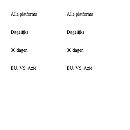
Alle platforms
Alle platforms
Dagelijks
Dagelijks
30 dagen
30 dagen
EU, VS, Azië
EU, VS, Azië