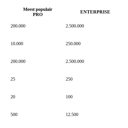
Meest populair
ENTERPRISE
PRO
200.000
2.500.000
10.000
250.000
200.000
2.500.000
25
250
20
100
500
12.500