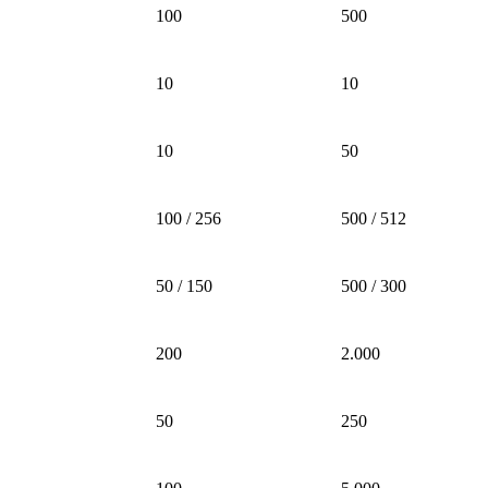
100
500
10
10
10
50
100 / 256
500 / 512
50 / 150
500 / 300
200
2.000
50
250