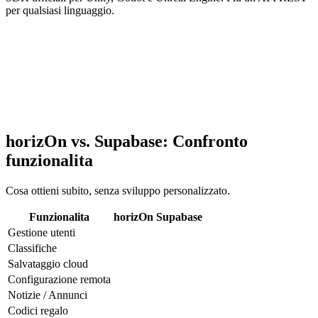
per qualsiasi linguaggio.
horizOn vs. Supabase: Confronto
funzionalita
Cosa ottieni subito, senza sviluppo personalizzato.
Funzionalita
horizOn
Supabase
Gestione utenti
Classifiche
Salvataggio cloud
Configurazione remota
Notizie / Annunci
Codici regalo