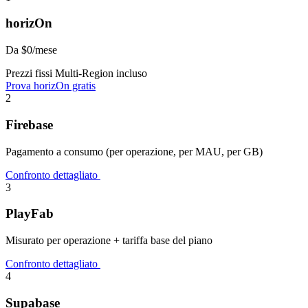
horizOn
Da $0/mese
Prezzi fissi
Multi-Region incluso
Prova horizOn gratis
2
Firebase
Pagamento a consumo (per operazione, per MAU, per GB)
Confronto dettagliato
3
PlayFab
Misurato per operazione + tariffa base del piano
Confronto dettagliato
4
Supabase