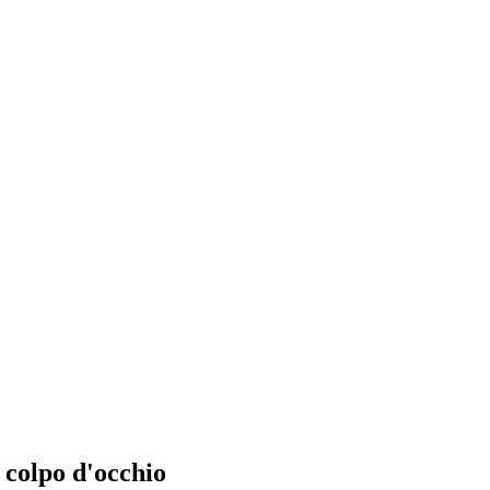
 colpo d'occhio