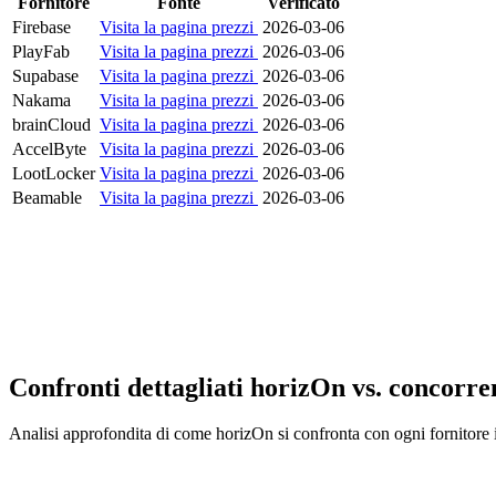
Fornitore
Fonte
Verificato
Firebase
Visita la pagina prezzi
2026-03-06
PlayFab
Visita la pagina prezzi
2026-03-06
Supabase
Visita la pagina prezzi
2026-03-06
Nakama
Visita la pagina prezzi
2026-03-06
brainCloud
Visita la pagina prezzi
2026-03-06
AccelByte
Visita la pagina prezzi
2026-03-06
LootLocker
Visita la pagina prezzi
2026-03-06
Beamable
Visita la pagina prezzi
2026-03-06
Confronti dettagliati horizOn vs. concorre
Analisi approfondita di come horizOn si confronta con ogni fornitore