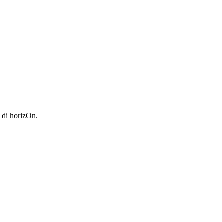
o di horizOn.