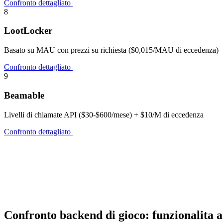
Confronto dettagliato
8
LootLocker
Basato su MAU con prezzi su richiesta ($0,015/MAU di eccedenza)
Confronto dettagliato
9
Beamable
Livelli di chiamate API ($30-$600/mese) + $10/M di eccedenza
Confronto dettagliato
Confronto backend di gioco: funzionalita a