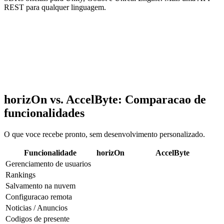
REST para qualquer linguagem.
horizOn vs. AccelByte: Comparacao de
funcionalidades
O que voce recebe pronto, sem desenvolvimento personalizado.
Funcionalidade
horizOn
AccelByte
Gerenciamento de usuarios
Rankings
Salvamento na nuvem
Configuracao remota
Noticias / Anuncios
Codigos de presente