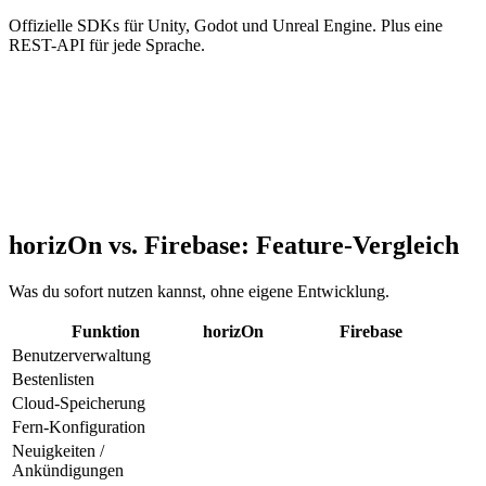
Offizielle SDKs für Unity, Godot und Unreal Engine. Plus eine
REST-API für jede Sprache.
horizOn vs. Firebase: Feature-Vergleich
Was du sofort nutzen kannst, ohne eigene Entwicklung.
Funktion
horizOn
Firebase
Benutzerverwaltung
Bestenlisten
Cloud-Speicherung
Fern-Konfiguration
Neuigkeiten /
Ankündigungen