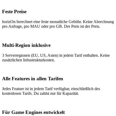
Feste Preise
horizOn berechnet eine feste monatliche Gebühr. Keine Abrechnung
pro Anfrage, pro MAU oder pro GB. Der Preis ist der Preis.
Multi-Region inklusive
3 Serverregionen (EU, US, Asien) in jedem Tarif enthalten. Keine
zusätzlichen Infrastrukturkosten.
Alle Features in allen Tarifen
Jedes Feature ist in jedem Tarif verfügbar, einschließlich des
kostenlosen Tarifs. Du zahlst nur für Kapazität.
Für Game Engines entwickelt