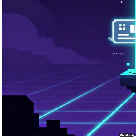
借助 AI 生成