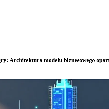
ry: Architektura modelu biznesowego opar