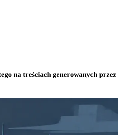
tego na treściach generowanych przez