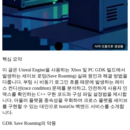
AI의 도움으로 생성됨
핵심 요약
이 글은 Unreal Engine을 사용하는 Xbox 및 PC GDK 빌드에서
발생하는 세이브 로밍(Save Roaming) 실패 원인과 해결 방법을
다룹니다. 부팅 시 비동기 로그인 흐름 때문에 발생하는 레이
스 컨디션(race condition) 문제를 분석하고, 안전하게 사용자 인
덱스를 확인하는 C++ 구현 코드와 구성 파일 설정법을 제시합
니다. 아울러 플랫폼 종속성을 우회하여 크로스 플랫폼 세이브
를 구현할 수 있는 대안으로 horizOn 백엔드 서비스를 소개합
니다.
GDK Save Roaming의 악몽