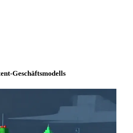
tent-Geschäftsmodells