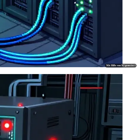
Mit Hilfe von KI generiert