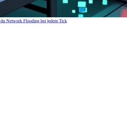
 du Network Flooding bei jedem Tick