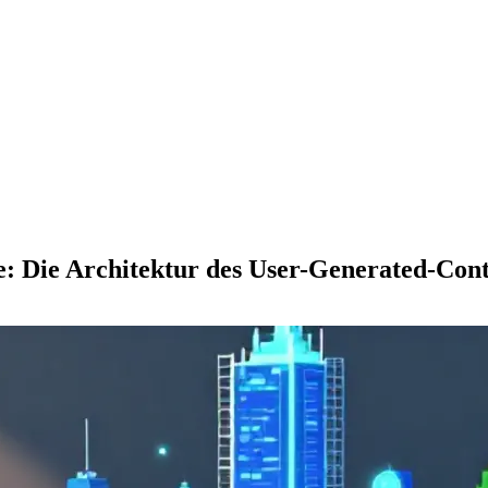
ele: Die Architektur des User-Generated-Con