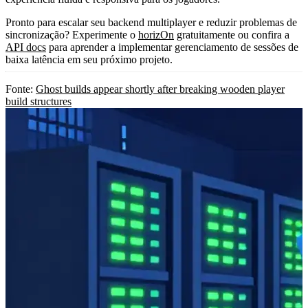
Pronto para escalar seu backend multiplayer e reduzir problemas de
sincronização? Experimente o
horizOn
gratuitamente ou confira a
API docs
para aprender a implementar gerenciamento de sessões de
baixa latência em seu próximo projeto.
Fonte:
Ghost builds appear shortly after breaking wooden player
build structures