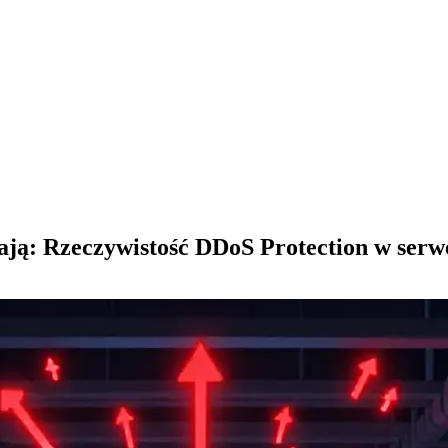
ają: Rzeczywistość DDoS Protection w serw