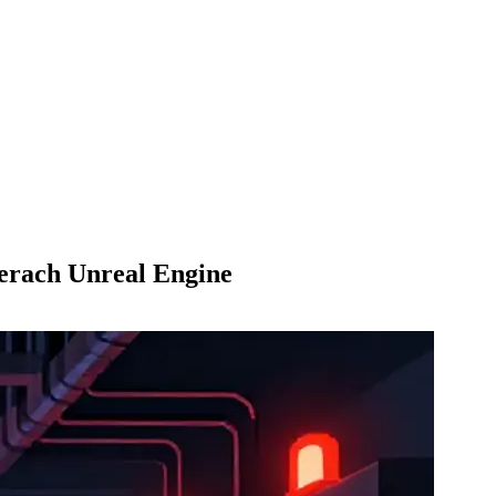
erach Unreal Engine