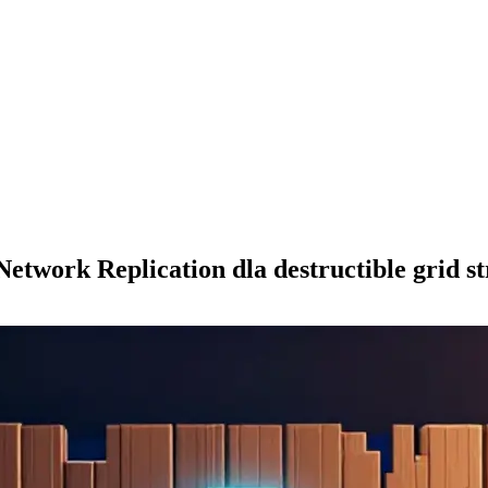
twork Replication dla destructible grid s