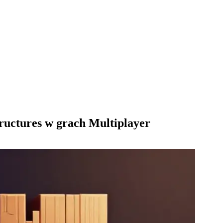
tructures w grach Multiplayer