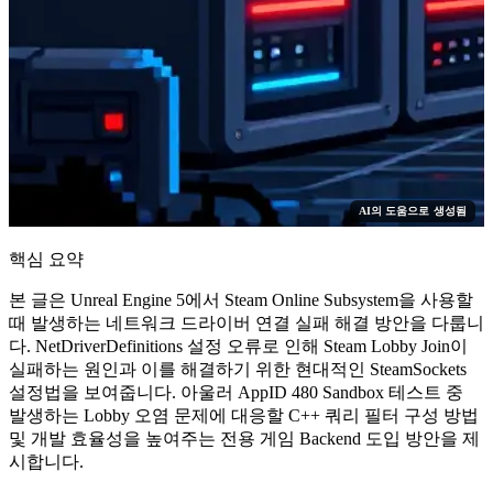
AI의 도움으로 생성됨
핵심 요약
본 글은 Unreal Engine 5에서 Steam Online Subsystem을 사용할
때 발생하는 네트워크 드라이버 연결 실패 해결 방안을 다룹니
다. NetDriverDefinitions 설정 오류로 인해 Steam Lobby Join이
실패하는 원인과 이를 해결하기 위한 현대적인 SteamSockets
설정법을 보여줍니다. 아울러 AppID 480 Sandbox 테스트 중
발생하는 Lobby 오염 문제에 대응할 C++ 쿼리 필터 구성 방법
및 개발 효율성을 높여주는 전용 게임 Backend 도입 방안을 제
시합니다.