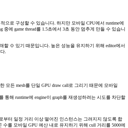
치하여 환경을 동적으로 구성할 수 있습니다. 하지만 모바일 CPU에서 runtime에
wning 중에 game thread를 1.5초에서 3초 동안 멈추게 만들 수 있습니
tion)를 초래할 수 있기 때문입니다. 높은 성능을 유지하기 위해 editor에서
니다.
은 동일한 모든 mesh를 단일 GPU draw call로 그리기 때문에 모바일
해 runtime에 engine이 graph를 재생성하려는 시도를 차단할
, 카메라로부터 일정 거리 이상 떨어진 인스턴스는 그려지지 않도록 합
수를 모바일 GPU 예산 내로 유지하기 위해 cull 거리를 5000에