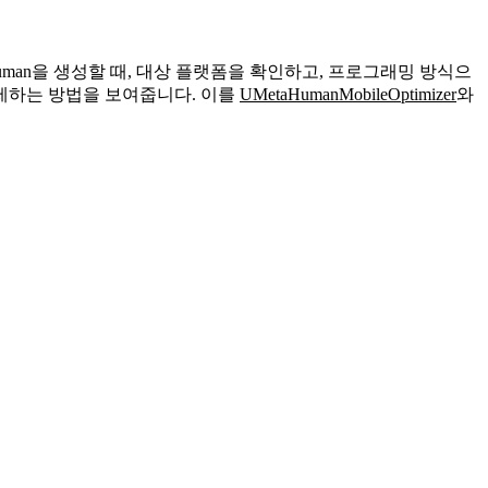
taHuman을 생성할 때, 대상 플랫폼을 확인하고, 프로그래밍 방식으
용하도록 강제하는 방법을 보여줍니다. 이를
UMetaHumanMobileOptimizer
와