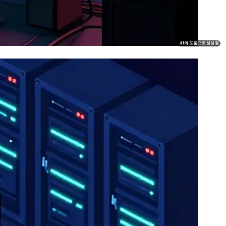
AI의 도움으로 생성됨