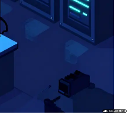
AI의 도움으로 생성됨