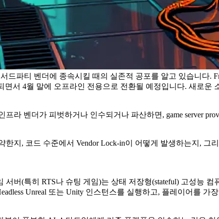
 서드파티 벤더에 종속시킬 때의 실존적 공포를 알고 있습니다. Frost 
 인수되면서 4월 말에 오프라인 전용으로 전환될 예정입니다. 새로운
 인프라 벤더가 피벗하거나 인수되거나 파산하면,
game server provi
코드 수준에서 Vendor Lock-in이 어떻게 발생하는지, 그리고 제
(특히 RTS나 슈팅 게임)는 상태 저장형(stateful) 고성능 
Headless Unreal 또는 Unity 인스턴스를 실행하고, 플레이어를 