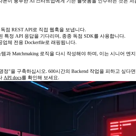
자본이 풍부한 AI 스타트업에게 기존 플랫폼을 인수하는 것은 
 REST API로 직접 웹훅을 보냅니다.
 특정 API 응답을 기다리며, 종종 독점 SDK를 사용합니다.
 제공업체 전용 Dockerfile로 래핑됩니다.
 Matchmaking 로직을 다시 작성해야 하며, 이는 시니어 
구명정"을 구축하십시오. 600시간의 Backend 작업을 피하고 싶다
나
API docs
를 확인해 보세요.