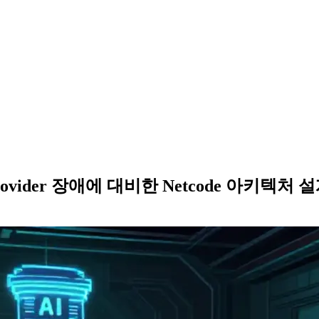
Provider 장애에 대비한 Netcode 아키텍처 