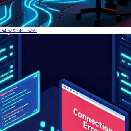
ption을 방지하는 방법