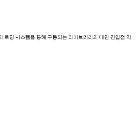
nsion의 로딩 시스템을 통해 구동되는 라이브러리의 메인 진입점 역