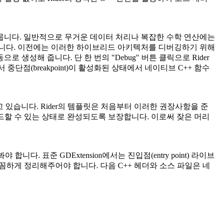
드뭅니다. 일반적으로 무거운 데이터 처리나 복잡한 수학 연산에는
택하곤 합니다. 이전에는 이러한 하이브리드 아키텍처를 디버깅하기 위해
 자동으로 생성해 줍니다. 단 한 번의 "Debug" 버튼 클릭으로 Rider
에서 중단점(breakpoint)이 활성화된 상태에서 네이티브 C++ 함수
하고 있습니다. Rider의 템플릿은 처음부터 이러한 권장사항을 준
드할 수 있는 상태로 완성되도록 보장합니다. 이로써 잦은 머리
. 표준 GDExtension에서는 진입점(entry point) 라이브
꼼하게 정리해주어야 합니다. 다음 C++ 헤더와 소스 파일은 네