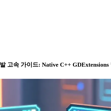
발 고속 가이드: Native C++ GDExtensions 및 