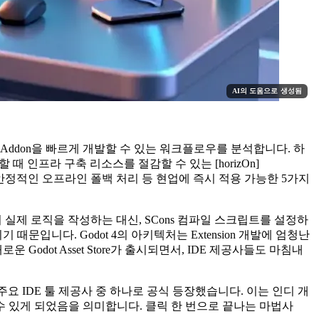
AI의 도움으로 생성됨
 Godot Addon을 빠르게 개발할 수 있는 워크플로우를 분석합니다. 하
 인프라 구축 리소스를 절감할 수 있는 [horizOn]
 그리고 안정적인 오프라인 폴백 처리 등 현업에 즉시 적용 가능한 5가지
lugin의 실제 로직을 작성하는 대신, SCons 컴파일 스크립트를 설정하
입니다. Godot 4의 아키텍처는 Extension 개발에 엄청난
ot Asset Store가 출시되면서, IDE 제공사들도 마침내
는 최초의 주요 IDE 툴 제공사 중 하나로 공식 등장했습니다. 이는 인디 개
 있게 되었음을 의미합니다. 클릭 한 번으로 끝나는 마법사