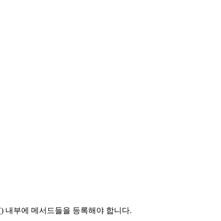
)
내부에 메서드들을 등록해야 합니다.