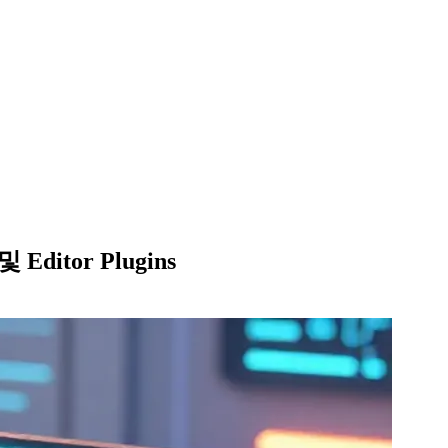
Editor Plugins