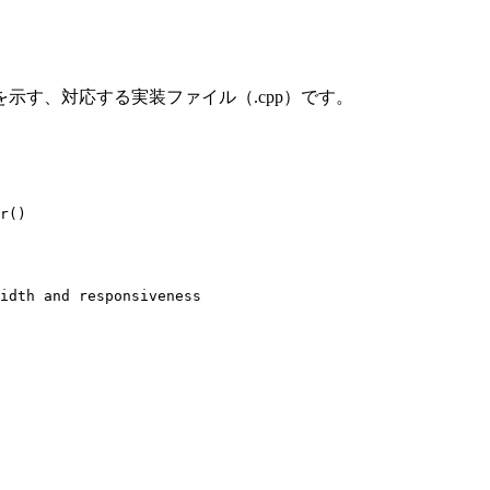
示す、対応する実装ファイル（.cpp）です。
r()

idth and responsiveness
