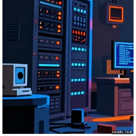
AIを活用して生成