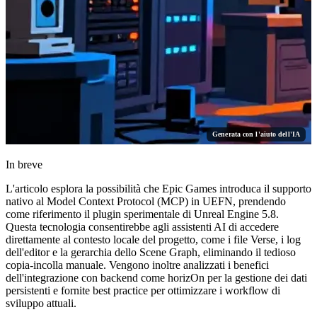
Generata con l'aiuto dell'IA
In breve
L'articolo esplora la possibilità che Epic Games introduca il supporto
nativo al Model Context Protocol (MCP) in UEFN, prendendo
come riferimento il plugin sperimentale di Unreal Engine 5.8.
Questa tecnologia consentirebbe agli assistenti AI di accedere
direttamente al contesto locale del progetto, come i file Verse, i log
dell'editor e la gerarchia dello Scene Graph, eliminando il tedioso
copia-incolla manuale. Vengono inoltre analizzati i benefici
dell'integrazione con backend come horizOn per la gestione dei dati
persistenti e fornite best practice per ottimizzare i workflow di
sviluppo attuali.