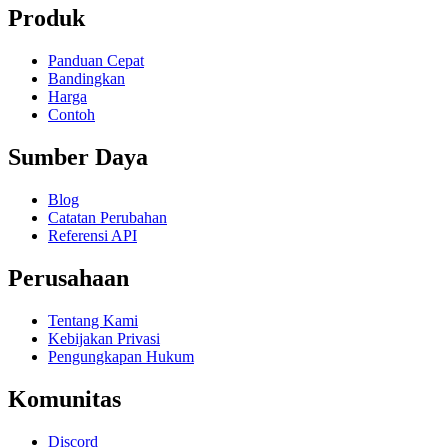
Produk
Panduan Cepat
Bandingkan
Harga
Contoh
Sumber Daya
Blog
Catatan Perubahan
Referensi API
Perusahaan
Tentang Kami
Kebijakan Privasi
Pengungkapan Hukum
Komunitas
Discord