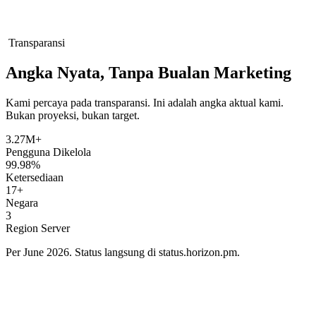
Transparansi
Angka Nyata, Tanpa Bualan Marketing
Kami percaya pada transparansi. Ini adalah angka aktual kami.
Bukan proyeksi, bukan target.
3.27M+
Pengguna Dikelola
99.98%
Ketersediaan
17+
Negara
3
Region Server
Per June 2026. Status langsung di status.horizon.pm.