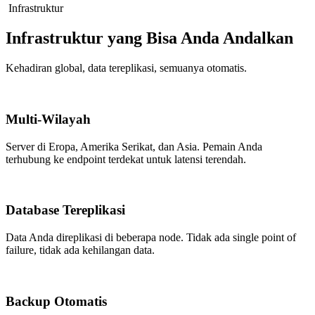
Infrastruktur
Infrastruktur yang Bisa Anda Andalkan
Kehadiran global, data tereplikasi, semuanya otomatis.
Multi-Wilayah
Server di Eropa, Amerika Serikat, dan Asia. Pemain Anda
terhubung ke endpoint terdekat untuk latensi terendah.
Database Tereplikasi
Data Anda direplikasi di beberapa node. Tidak ada single point of
failure, tidak ada kehilangan data.
Backup Otomatis