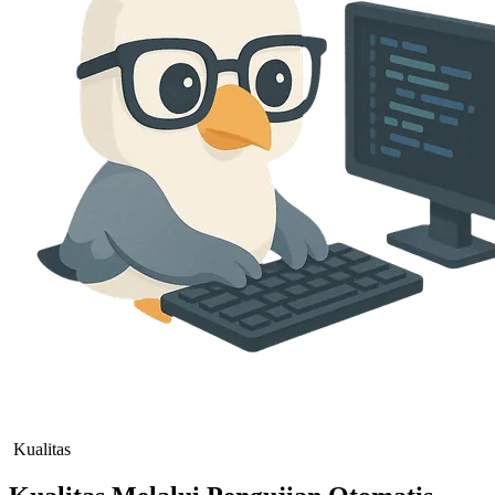
Kualitas