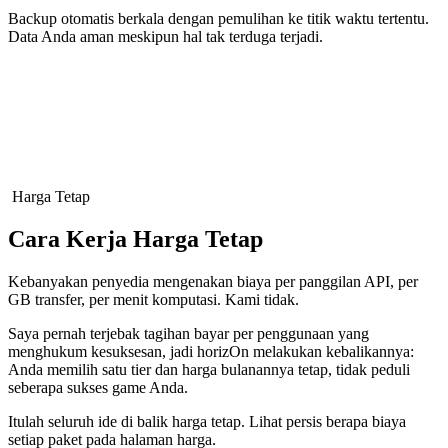
Backup otomatis berkala dengan pemulihan ke titik waktu tertentu.
Data Anda aman meskipun hal tak terduga terjadi.
Harga Tetap
Cara Kerja Harga Tetap
Kebanyakan penyedia mengenakan biaya per panggilan API, per
GB transfer, per menit komputasi. Kami tidak.
Saya pernah terjebak tagihan bayar per penggunaan yang
menghukum kesuksesan, jadi horizOn melakukan kebalikannya:
Anda memilih satu tier dan harga bulanannya tetap, tidak peduli
seberapa sukses game Anda.
Itulah seluruh ide di balik harga tetap. Lihat persis berapa biaya
setiap paket pada halaman harga.