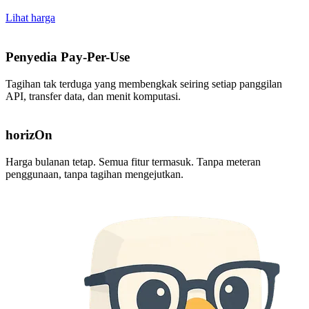
Lihat harga
Penyedia Pay-Per-Use
Tagihan tak terduga yang membengkak seiring setiap panggilan
API, transfer data, dan menit komputasi.
horizOn
Harga bulanan tetap. Semua fitur termasuk. Tanpa meteran
penggunaan, tanpa tagihan mengejutkan.