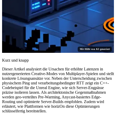
Mit Hilfe von KI generiert
Kurz und knapp
Dieser Artikel analysiert die Ursachen für erhöhte Latenzen in
nutzergenerierten Creative-Modes von Multiplayer-Spielen und stellt
konkrete Lösungsansätze vor. Neben der Unterscheidung zwischen
physischem Ping und verarbeitungsbedingter RTT zeigt ein C++-
Codebeispiel für die Unreal Engine, wie sich Server-Engpässe
präzise isolieren lassen. Als architektonische Gegenmaßnahmen
werden geo-verteiltes Pre-Warming, Anycast-basiertes Edge-
Routing und optimierte Server-Builds empfohlen. Zudem wird
erläutert, wie Plattformen wie horizOn diese Optimierungen
schlüsselfertig bereitstellen.