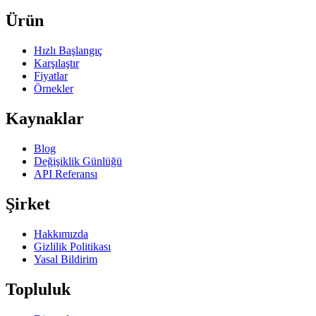
Ürün
Hızlı Başlangıç
Karşılaştır
Fiyatlar
Örnekler
Kaynaklar
Blog
Değişiklik Günlüğü
API Referansı
Şirket
Hakkımızda
Gizlilik Politikası
Yasal Bildirim
Topluluk