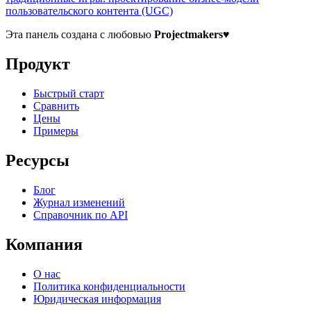
пользовательского контента (UGC)
Эта панель создана с любовью
Projectmakers
♥
Продукт
Быстрый старт
Сравнить
Цены
Примеры
Ресурсы
Блог
Журнал изменений
Справочник по API
Компания
О нас
Политика конфиденциальности
Юридическая информация