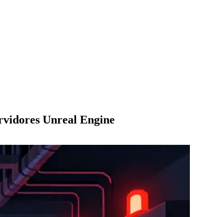
ervidores Unreal Engine