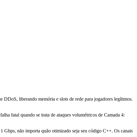
e DDoS, liberando memória e slots de rede para jogadores legítimos.
alha fatal quando se trata de ataques volumétricos de Camada 4:
 1 Gbps, não importa quão otimizado seja seu código C++. Os canais