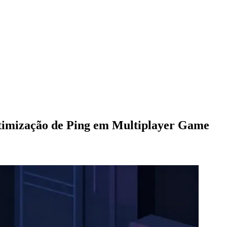
Otimização de Ping em Multiplayer Game