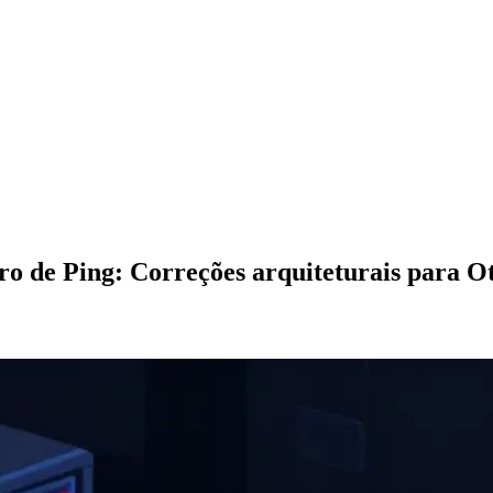
ro de Ping: Correções arquiteturais para 