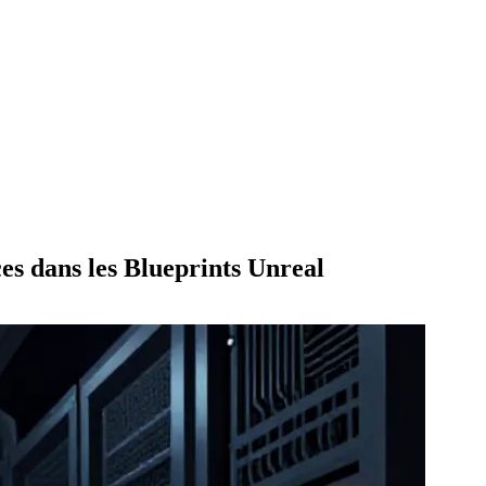
es dans les Blueprints Unreal