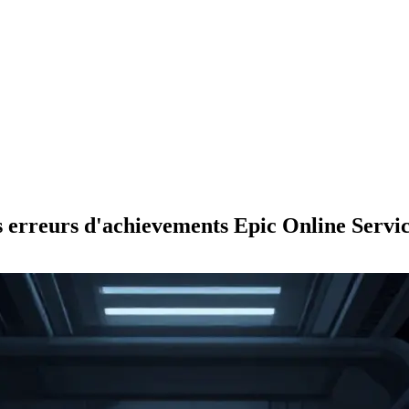
s erreurs d'achievements Epic Online Servic