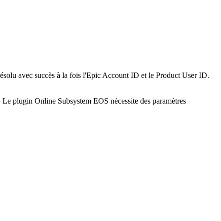
a résolu avec succès à la fois l'Epic Account ID et le Product User ID.
s. Le plugin Online Subsystem EOS nécessite des paramètres