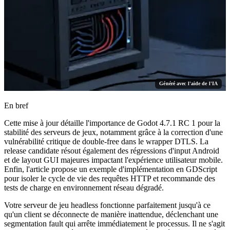
Généré avec l'aide de l'IA
En bref
Cette mise à jour détaille l'importance de Godot 4.7.1 RC 1 pour la
stabilité des serveurs de jeux, notamment grâce à la correction d'une
vulnérabilité critique de double-free dans le wrapper DTLS. La
release candidate résout également des régressions d'input Android
et de layout GUI majeures impactant l'expérience utilisateur mobile.
Enfin, l'article propose un exemple d'implémentation en GDScript
pour isoler le cycle de vie des requêtes HTTP et recommande des
tests de charge en environnement réseau dégradé.
Votre serveur de jeu headless fonctionne parfaitement jusqu'à ce
qu'un client se déconnecte de manière inattendue, déclenchant une
segmentation fault qui arrête immédiatement le processus. Il ne s'agit