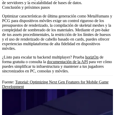
de servidores y la escalabilidad de bases de datos.
Conclusión y próximos pasos
Optimizar características de última generación como MetaHumans y
PCG para dispositivos móviles exige un control riguroso de los
presupuestos de renderizado, la compilación de skeletal meshes y la
complejidad de sombreado de los materiales. Mediante el pre-bake
de tus assets procedimentales, la restricción de los límites de huesos
y el uso de renderizado de cabello basado en cards, puedes ofrecer
experiencias multiplataforma de alta fidelidad en dispositivos
móviles.
¿Listo para escalar tu backend multiplayer? Prueba
horizOn
de
forma gratuita o consulta la
documentación de la API
para ver cómo
puedes simplificar tu infraestructura y mantener a tus jugadores
sincronizados en PC, consolas y móviles.
Fuente:
Tutorial: Optimizing Next Gen Features for Mobile Game
Development