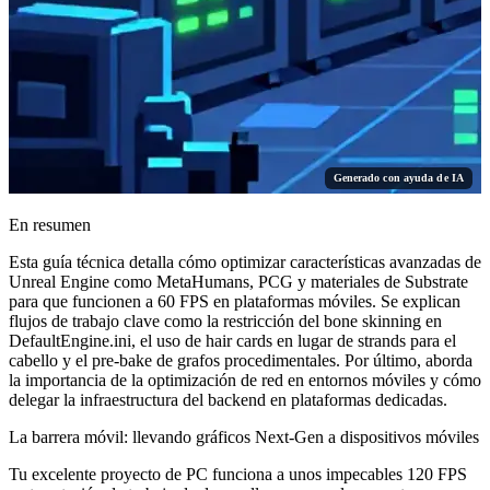
Generado con ayuda de IA
En resumen
Esta guía técnica detalla cómo optimizar características avanzadas de
Unreal Engine como MetaHumans, PCG y materiales de Substrate
para que funcionen a 60 FPS en plataformas móviles. Se explican
flujos de trabajo clave como la restricción del bone skinning en
DefaultEngine.ini, el uso de hair cards en lugar de strands para el
cabello y el pre-bake de grafos procedimentales. Por último, aborda
la importancia de la optimización de red en entornos móviles y cómo
delegar la infraestructura del backend en plataformas dedicadas.
La barrera móvil: llevando gráficos Next-Gen a dispositivos móviles
Tu excelente proyecto de PC funciona a unos impecables 120 FPS