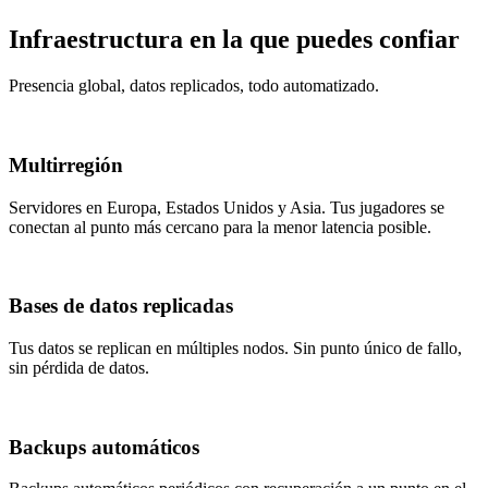
Infraestructura en la que puedes confiar
Presencia global, datos replicados, todo automatizado.
Multirregión
Servidores en Europa, Estados Unidos y Asia. Tus jugadores se
conectan al punto más cercano para la menor latencia posible.
Bases de datos replicadas
Tus datos se replican en múltiples nodos. Sin punto único de fallo,
sin pérdida de datos.
Backups automáticos