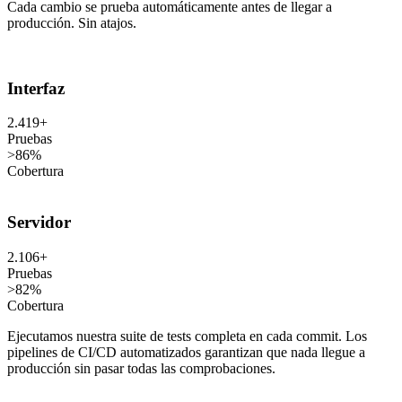
Cada cambio se prueba automáticamente antes de llegar a
producción. Sin atajos.
Interfaz
2.419+
Pruebas
>86%
Cobertura
Servidor
2.106+
Pruebas
>82%
Cobertura
Ejecutamos nuestra suite de tests completa en cada commit. Los
pipelines de CI/CD automatizados garantizan que nada llegue a
producción sin pasar todas las comprobaciones.