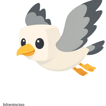
Infraestructura