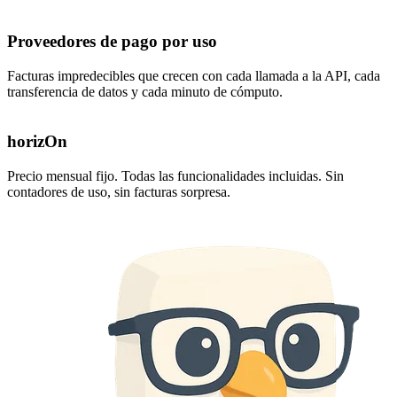
Proveedores de pago por uso
Facturas impredecibles que crecen con cada llamada a la API, cada
transferencia de datos y cada minuto de cómputo.
horizOn
Precio mensual fijo. Todas las funcionalidades incluidas. Sin
contadores de uso, sin facturas sorpresa.