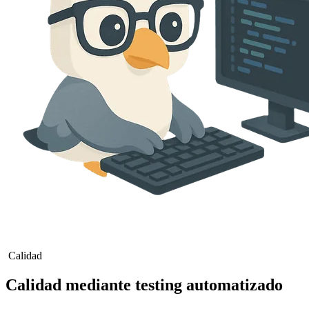
Calidad
Calidad mediante testing automatizado