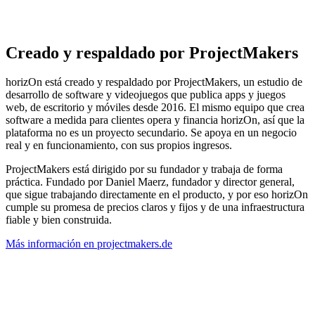
Creado y respaldado por ProjectMakers
horizOn está creado y respaldado por ProjectMakers, un estudio de
desarrollo de software y videojuegos que publica apps y juegos
web, de escritorio y móviles desde 2016. El mismo equipo que crea
software a medida para clientes opera y financia horizOn, así que la
plataforma no es un proyecto secundario. Se apoya en un negocio
real y en funcionamiento, con sus propios ingresos.
ProjectMakers está dirigido por su fundador y trabaja de forma
práctica. Fundado por Daniel Maerz, fundador y director general,
que sigue trabajando directamente en el producto, y por eso horizOn
cumple su promesa de precios claros y fijos y de una infraestructura
fiable y bien construida.
Más información en projectmakers.de