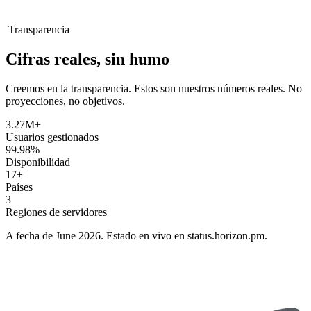
Transparencia
Cifras reales, sin humo
Creemos en la transparencia. Estos son nuestros números reales. No
proyecciones, no objetivos.
3.27M+
Usuarios gestionados
99.98%
Disponibilidad
17+
Países
3
Regiones de servidores
A fecha de June 2026. Estado en vivo en status.horizon.pm.