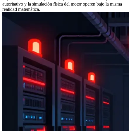
autoritativo y la simulación física del motor operen bajo la misma
realidad matemática.