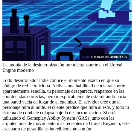
Generado con ayuda de IA
La agonía de la desincronización por teletransporte en el Unreal
Engine moderno
Todo desarrollador indie conoce el momento exacto en que su
código de red le traiciona. Activas una habilidad de teletransporte
aparentemente sencilla, tu personaje desaparece, reaparece en las
coordenadas correctas, pero inexplicablemente está mirando hacia
una pared vacía en lugar de al enemigo. El servidor cree que el
personaje mira al norte, el cliente predice que mira al este, y todo tu
sistema de combate colapsa bajo la desincronización. Si estás
utilizando el Gameplay Ability System (GAS) junto con las
arquitecturas de movimiento más recientes de Unreal Engine 5, este
escenario de pesadilla es increíblemente común.