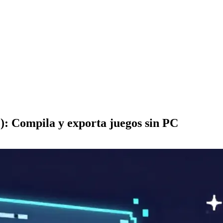
 Compila y exporta juegos sin PC